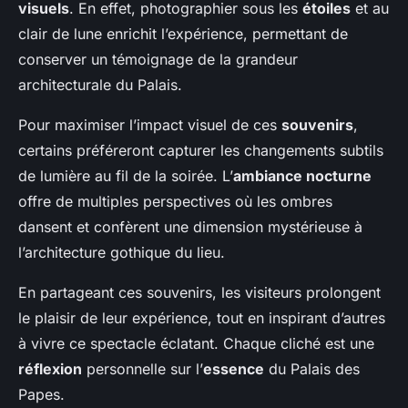
visuels
. En effet, photographier sous les
étoiles
et au
clair de lune enrichit l’expérience, permettant de
conserver un témoignage de la grandeur
architecturale du Palais.
Pour maximiser l’impact visuel de ces
souvenirs
,
certains préféreront capturer les changements subtils
de lumière au fil de la soirée. L’
ambiance nocturne
offre de multiples perspectives où les ombres
dansent et confèrent une dimension mystérieuse à
l’architecture gothique du lieu.
En partageant ces souvenirs, les visiteurs prolongent
le plaisir de leur expérience, tout en inspirant d’autres
à vivre ce spectacle éclatant. Chaque cliché est une
réflexion
personnelle sur l’
essence
du Palais des
Papes.