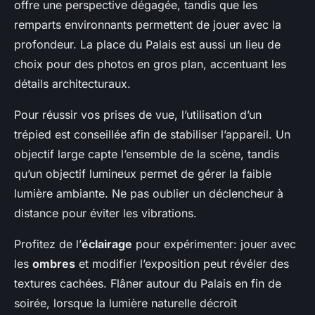
offre une perspective dégagée, tandis que les
remparts environnants permettent de jouer avec la
profondeur. La place du Palais est aussi un lieu de
choix pour des photos en gros plan, accentuant les
détails architecturaux.
Pour réussir vos prises de vue, l’utilisation d’un
trépied est conseillée afin de stabiliser l’appareil. Un
objectif large capte l’ensemble de la scène, tandis
qu’un objectif lumineux permet de gérer la faible
lumière ambiante. Ne pas oublier un déclencheur à
distance pour éviter les vibrations.
Profitez de l’
éclairage
pour expérimenter: jouer avec
les
ombres
et modifier l’exposition peut révéler des
textures cachées. Flâner autour du Palais en fin de
soirée, lorsque la lumière naturelle décroît