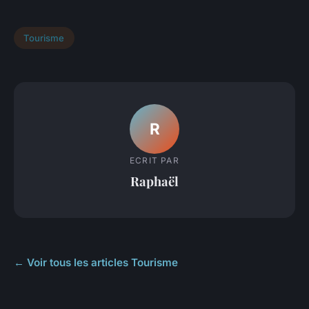
Tourisme
R
ECRIT PAR
Raphaël
← Voir tous les articles Tourisme