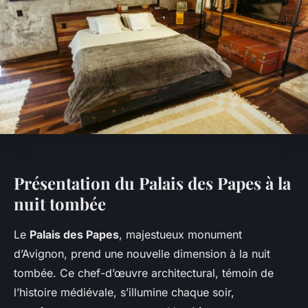
Présentation du Palais des Papes à la
nuit tombée
Le
Palais des Papes
, majestueux monument
d’Avignon, prend une nouvelle dimension à la nuit
tombée. Ce chef-d’œuvre architectural, témoin de
l’histoire médiévale, s’illumine chaque soir,