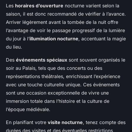
Les
horaires d’ouverture
nocturne varient selon la
saison, il est donc recommandé de vérifier à l’avance.
Arriver légèrement avant la tombée de la nuit offre
l’avantage de voir le passage progressif de la lumière
du jour à l’
illumination nocturne
, accentuant la magie
du lieu.
Des
événements spéciaux
sont souvent organisés le
soir au Palais, tels que des concerts ou des
représentations théâtrales, enrichissant l’expérience
avec une touche culturelle unique. Ces événements
sont une occasion exceptionnelle de vivre une
immersion totale dans l’histoire et la culture de
l’époque médiévale.
En planifiant votre
visite nocturne
, tenez compte des
durées des visites et des éventuelles restrictions