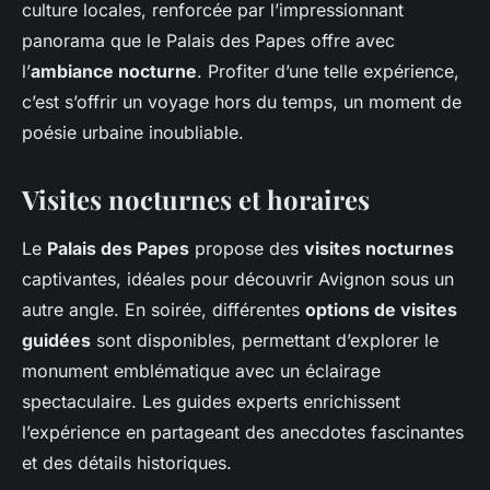
culture locales, renforcée par l’impressionnant
panorama que le Palais des Papes offre avec
l’
ambiance nocturne
. Profiter d’une telle expérience,
c’est s’offrir un voyage hors du temps, un moment de
poésie urbaine inoubliable.
Visites nocturnes et horaires
Le
Palais des Papes
propose des
visites nocturnes
captivantes, idéales pour découvrir Avignon sous un
autre angle. En soirée, différentes
options de visites
guidées
sont disponibles, permettant d’explorer le
monument emblématique avec un éclairage
spectaculaire. Les guides experts enrichissent
l’expérience en partageant des anecdotes fascinantes
et des détails historiques.