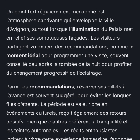
Un point fort régulièrement mentionné est
l’atmosphère captivante qui enveloppe la ville
d’Avignon, surtout lorsque l’
illumination
du Palais met
en relief ses somptueuses façades. Les visiteurs
partagent volontiers des recommandations, comme le
moment idéal
pour programmer une visite, souvent
conseillé peu après la tombée de la nuit pour profiter
du changement progressif de l’éclairage.
Parmi les
recommandations
, réserver ses billets à
l’avance est souvent suggéré, pour éviter les longues
files d’attente. La période estivale, riche en
événements culturels, reçoit également des retours
positifs, bien que d’autres préfèrent la tranquillité et
les teintes automnales. Les récits enthousiastes
incitent à vivre cette expérience immersive, façonnée