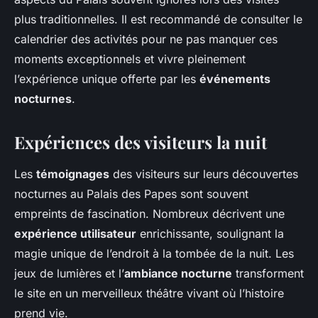
plus traditionnelles. Il est recommandé de consulter le
calendrier des activités pour ne pas manquer ces
moments exceptionnels et vivre pleinement
l’expérience unique offerte par les
événements
nocturnes
.
Expériences des visiteurs la nuit
Les
témoignages
des visiteurs sur leurs découvertes
nocturnes au Palais des Papes sont souvent
empreints de fascination. Nombreux décrivent une
expérience utilisateur
enrichissante, soulignant la
magie unique de l’endroit à la tombée de la nuit. Les
jeux de lumières et l’
ambiance nocturne
transforment
le site en un merveilleux théâtre vivant où l’histoire
prend vie.