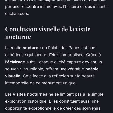
par une rencontre intime avec l’histoire et des instants
enchanteurs.
Conclusion visuelle de la visite
nocturne
La
visite nocturne
du Palais des Papes est une
expérience qui mérite d’être immortalisée. Grâce à
l’
éclairage
subtil, chaque cliché capturé devient un
souvenir inoubliable, offrant une véritable
poésie
visuelle
. Cela incite à la réflexion sur la beauté
intemporelle de ce monument unique.
Les
visites nocturnes
ne se limitent pas à la simple
exploration historique. Elles constituent aussi une
opportunité exceptionnelle de créer des souvenirs