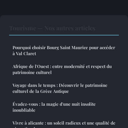
Tourisme — Nos autres articles
Pourquoi choisir Bourg Saint Maurice pour accéder
à Val Claret
Afrique de l'Ouest : entre modernité et respect du
patrimoine culturel
Voyage dans le temps : Découvrir le patrimoine
culturel de la Grèce Antique
Évadez-vous : la magie d'une nuit insolite
inoubliable
Vivre à alicante : un soleil radieux et une qualité de