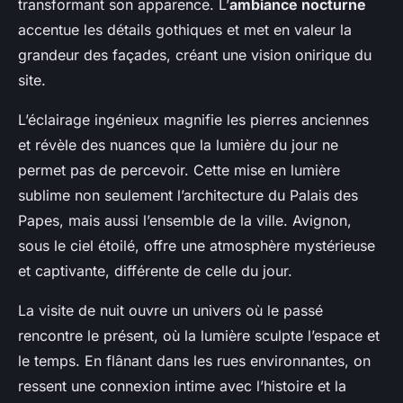
transformant son apparence. L’
ambiance nocturne
accentue les détails gothiques et met en valeur la
grandeur des façades, créant une vision onirique du
site.
L’éclairage ingénieux magnifie les pierres anciennes
et révèle des nuances que la lumière du jour ne
permet pas de percevoir. Cette mise en lumière
sublime non seulement l’architecture du Palais des
Papes, mais aussi l’ensemble de la ville. Avignon,
sous le ciel étoilé, offre une atmosphère mystérieuse
et captivante, différente de celle du jour.
La visite de nuit ouvre un univers où le passé
rencontre le présent, où la lumière sculpte l’espace et
le temps. En flânant dans les rues environnantes, on
ressent une connexion intime avec l’histoire et la