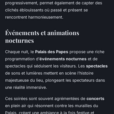
progressivement, permet également de capter des
clichés éblouissants où passé et présent se
rencontrent harmonieusement.
Événements et animations
nocturnes
Chaque nuit, le
Palais des Papes
propose une riche
programmation d’
événements nocturnes
et de
spectacles qui séduisent les visiteurs. Les
spectacles
de sons et lumières mettent en scène l’histoire
majestueuse du lieu, plongeant les spectateurs dans
une réalité immersive.
Ces soirées sont souvent agrémentées de
concerts
en plein air qui résonnent contre les murailles du
Palais, créant une ambiance à la fois festive et