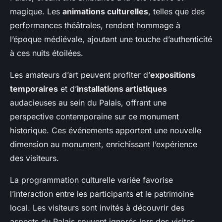
magique. Les
animations culturelles
, telles que des
performances théâtrales, rendent hommage à
l’époque médiévale, ajoutant une touche d’authenticité
à ces nuits étoilées.
Les amateurs d’art peuvent profiter d’
expositions
temporaires
et d’
installations artistiques
audacieuses au sein du Palais, offrant une
perspective contemporaine sur ce monument
historique. Ces événements apportent une nouvelle
dimension au monument, enrichissant l’expérience
des visiteurs.
La programmation culturelle variée favorise
l’interaction entre les participants et le patrimoine
local. Les visiteurs sont invités à découvrir des
aspects du Palais souvent ignorés lors des visites