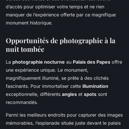
d’accès pour optimiser votre temps et ne rien
manquer de l’expérience offerte par ce magnifique
monument historique.
Opportunités de photographie à la
nuit tombée
La
photographie nocturne
au
Palais des Papes
offre
une expérience unique. Le monument,
magnifiquement illuminé, se prête à des clichés
fascinants. Pour immortaliser cette
illumination
exceptionnelle, différents
angles
et
spots
sont
recommandés.
Parmi les meilleurs endroits pour capturer des images
mémorables, l’esplanade située juste devant le palais