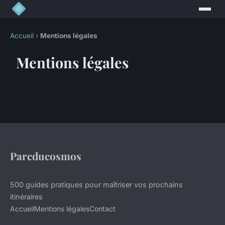
Accueil
›
Mentions légales
Mentions légales
Parcducosmos
500 guides pratiques pour maîtriser vos prochains
itinéraires
Accueil
Mentions légales
Contact